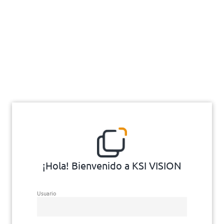
¡Hola! Bienvenido a KSI VISION
Usuario