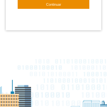
Continuar